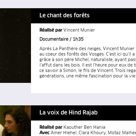
Le chant des forêts
Réalisé par
Vincent Munier
Documentaire / 1h35
Après La Panthère des neiges, Vincent Munier 
au coeur des forêts des Vosges. C’est ici qu’il a
grâce à son père Michel, naturaliste, ayant pas
l’affut dans les bois. Il est l’heure pour eux de
ce savoir à Simon, le fils de Vincent. Trois rega
générations, une même fascination pour la vie
La voix de Hind Rajab
Réalisé par
Kaouther Ben Hania
Avec
Amer Hlehel, Clara Khoury, Motaz Malhe