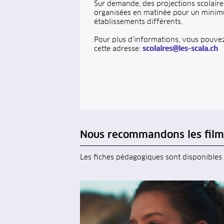
Sur demande, des projections scolaire
organisées en matinée pour un minim
établissements différents.
Pour plus d’informations, vous pouve
cette adresse:
scolaires@les-scala.ch
Nous recommandons les film
Les fiches pédagogiques sont disponibles