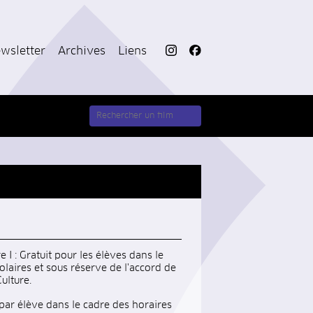
wsletter
Archives
Liens
 I : Gratuit pour les élèves dans le
olaires et sous réserve de l'accord de
ulture.
 par élève dans le cadre des horaires