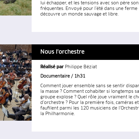
lui échapper, et les tensions avec son père son
fréquentes. Envoyé pour l’été dans une ferme d’
découvre un monde sauvage et libre.
Nous l'orchestre
Réalisé par
Philippe Béziat
Documentaire / 1h31
Comment jouer ensemble sans se sentir dispar
la masse ? Comment cohabiter si longtemps sa
groupe explose ? Quel rôle joue vraiment le ch
d’orchestre ? Pour la première fois, caméras e
faufilent parmi les 120 musiciens de l’Orchestr
la Philharmonie.